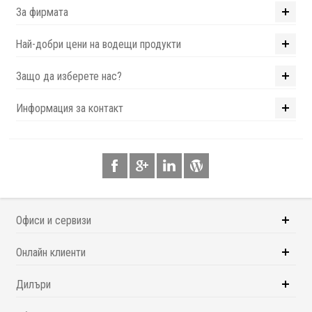
За фирмата
Най-добри цени на водещи продукти
Защо да изберете нас?
Информация за контакт
Офиси и сервизи
Онлайн клиенти
Дилъри