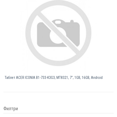
Таблет ACER ICONIA B1-733-K3G3, MT8321, 7", 1GB, 16GB, Android
Филтри