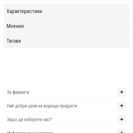
Характеристики
Мнения
Тагове
За фирмата
Най-добри цени на водещи продукти
Защо да изберете нас?