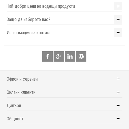
Най-добри цени на водещи продукти
Защо да изберете нас?
Информация за контакт
Офиси и сервизи
Онлайн клиенти
Дилъри
Общност