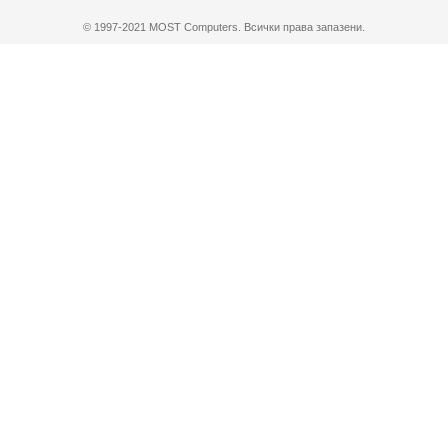
© 1997-2021 MOST Computers. Всички права запазени.