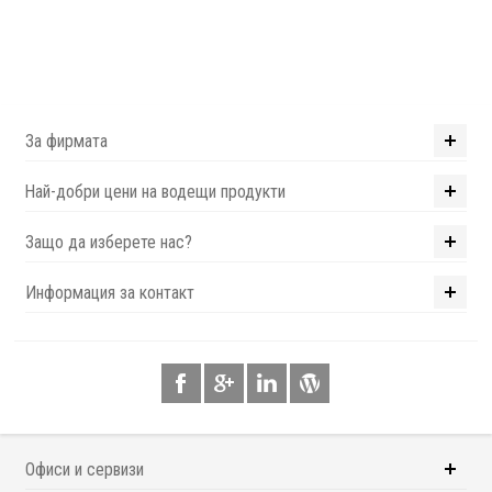
За фирмата
Най-добри цени на водещи продукти
Защо да изберете нас?
Информация за контакт
Офиси и сервизи