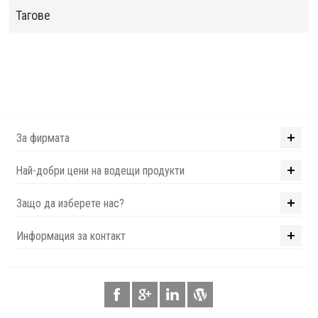
Тагове
За фирмата
Най-добри цени на водещи продукти
Защо да изберете нас?
Информация за контакт