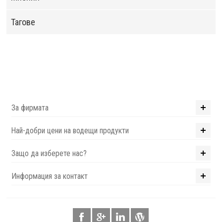
Тагове
За фирмата
Най-добри цени на водещи продукти
Защо да изберете нас?
Информация за контакт