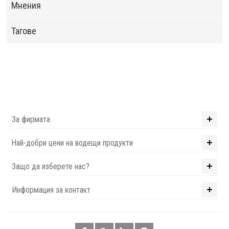
Мнения
Тагове
За фирмата
Най-добри цени на водещи продукти
Защо да изберете нас?
Информация за контакт