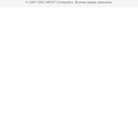
© 1997-2021 MOST Computers. Всички права запазени.