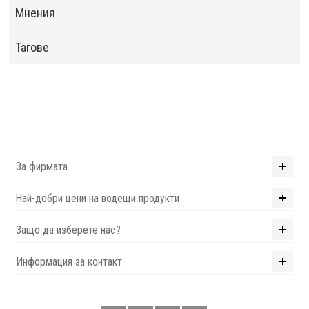
Мнения
Тагове
За фирмата
Най-добри цени на водещи продукти
Защо да изберете нас?
Информация за контакт