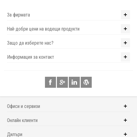
За фирмата
Най-добри цени на водещи продукти
Защо да изберете нас?
Информация за контакт
Офиси и сервизи
Онлайн клиенти
Дилъри