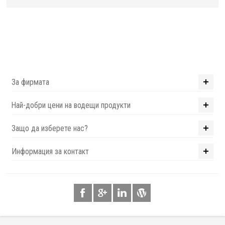
За фирмата
Най-добри цени на водещи продукти
Защо да изберете нас?
Информация за контакт