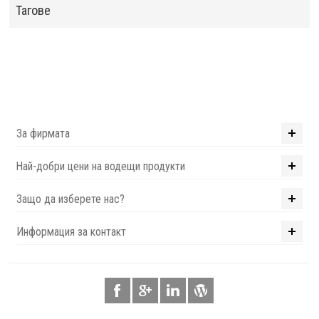
Тагове
За фирмата
Най-добри цени на водещи продукти
Защо да изберете нас?
Информация за контакт