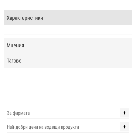
Характеристики
Мнения
Тагове
За фирмата
Най-добри цени на водещи продукти