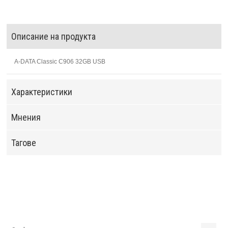
Описание на продукта
A-DATA Classic C906 32GB USB
Характеристики
Мнения
Тагове