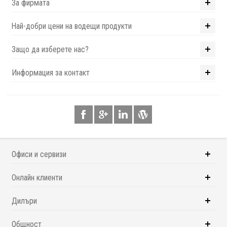
За фирмата
Най-добри цени на водещи продукти
Защо да изберете нас?
Информация за контакт
Офиси и сервизи
Онлайн клиенти
Дилъри
Общност