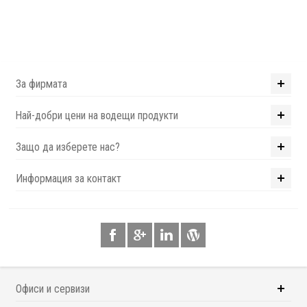
За фирмата
Най-добри цени на водещи продукти
Защо да изберете нас?
Информация за контакт
Офиси и сервизи