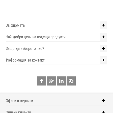
За фирмата
Най-добри цени на водещи продукти
Защо да изберете нас?
Информация за контакт
Офиси и сервизи
Онлайн клиенти