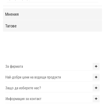
Мнения
Тагове
За фирмата
Най-добри цени на водещи продукти
Защо да изберете нас?
Информация за контакт