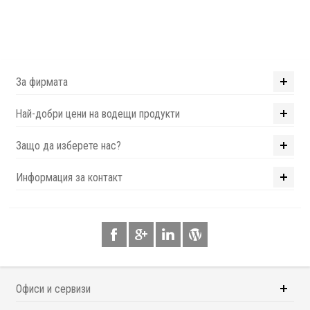
За фирмата
Най-добри цени на водещи продукти
Защо да изберете нас?
Информация за контакт
Офиси и сервизи