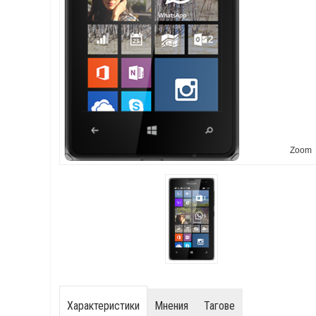
Zoom
Характеристики
Мнения
Тагове