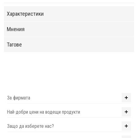
Характеристики
Мнения
Тагове
За фирмата
Най-добри цени на водещи продукти
Защо да изберете нас?