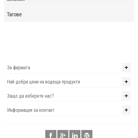
Тагове
За фирмата
Най-добри цени на водещи продукти
Защо да изберете нас?
Информация за контакт