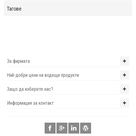
Тагове
За фирмата
Най-добри цени на водещи продукти
Защо да изберете нас?
Информация за контакт