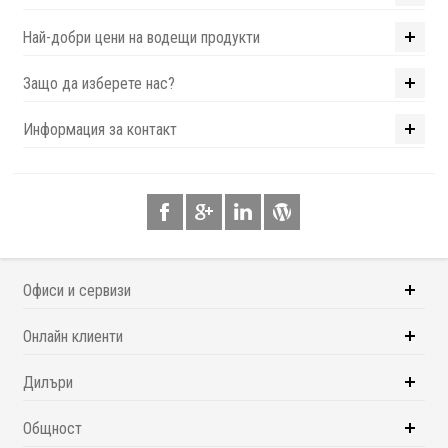
Най-добри цени на водещи продукти
Защо да изберете нас?
Информация за контакт
Офиси и сервизи
Онлайн клиенти
Дилъри
Общност