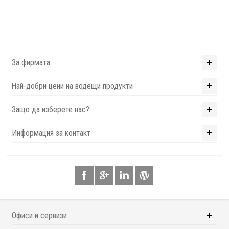
За фирмата
Най-добри цени на водещи продукти
Защо да изберете нас?
Информация за контакт
Офиси и сервизи