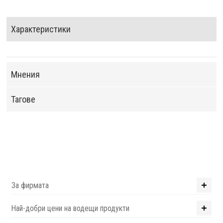
Характеристики
Мнения
Тагове
За фирмата
Най-добри цени на водещи продукти