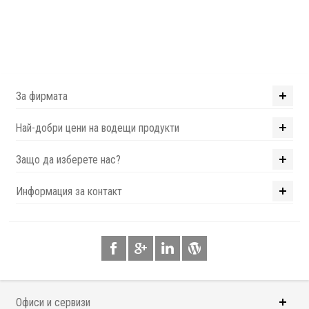
За фирмата
Най-добри цени на водещи продукти
Защо да изберете нас?
Информация за контакт
Офиси и сервизи