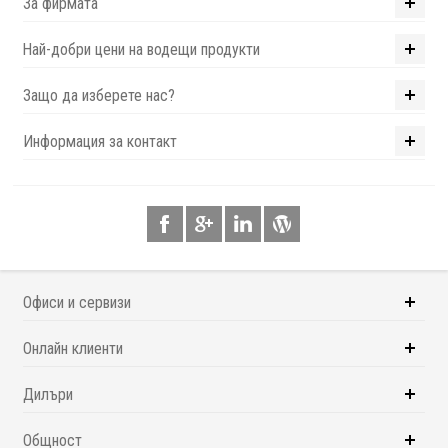
За фирмата
Най-добри цени на водещи продукти
Защо да изберете нас?
Информация за контакт
Офиси и сервизи
Онлайн клиенти
Дилъри
Общност