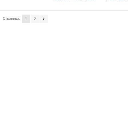
Страница:
1
2