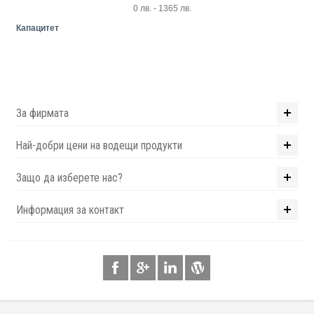
0 лв. - 1365 лв.
Капацитет
За фирмата
Най-добри цени на водещи продукти
Защо да изберете нас?
Информация за контакт