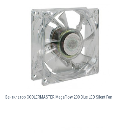
Вентилатор COOLERMASTER MegaFlow 200 Blue LED Silent Fan