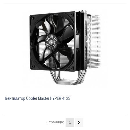
Вентилатор Cooler Master HYPER 412S
Страница:
1