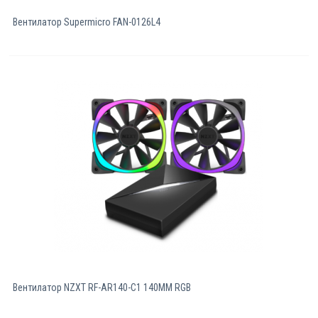
Вентилатор Supermicro FAN-0126L4
Вентилатор NZXT RF-AR140-C1 140MM RGB