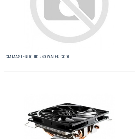
CM MASTERLIQUID 240 WATER COOL