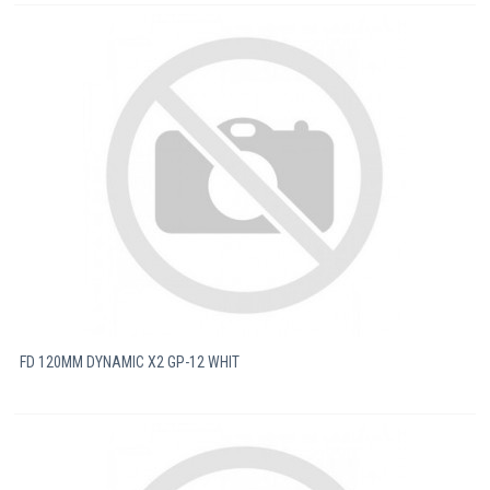
FD 120MM DYNAMIC X2 GP-12 WHIT