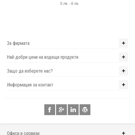
0 лв. - 8 лв.
За фирмата
Най-добри цени на водещи продукти
Защо да изберете нас?
Информация за контакт
Офиси и сервизи