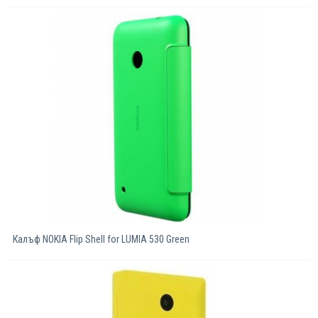
Калъф NOKIA Flip Shell for LUMIA 530 Green