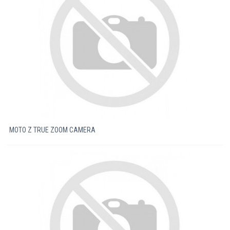
MOTO Z TRUE ZOOM CAMERA