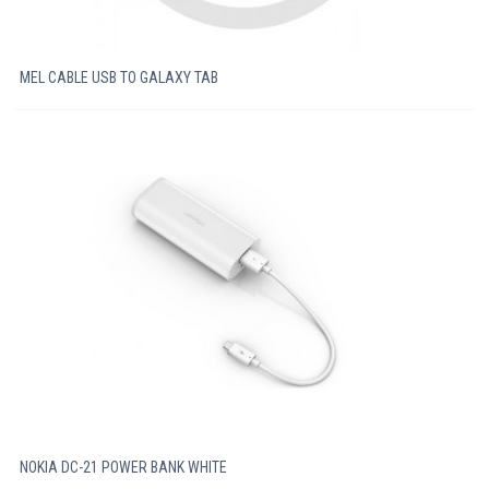
MEL CABLE USB TO GALAXY TAB
NOKIA DC-21 POWER BANK WHITE