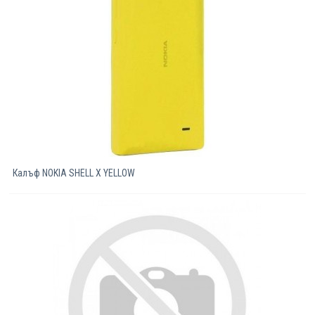
Калъф NOKIA SHELL X YELLOW