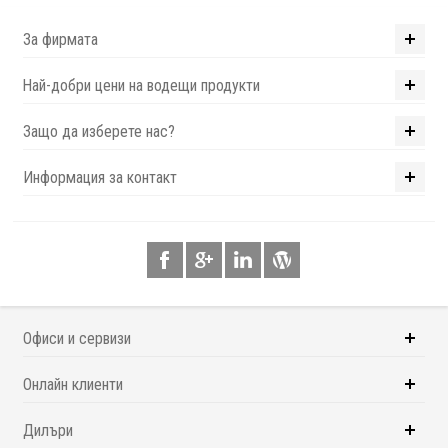
За фирмата
Най-добри цени на водещи продукти
Защо да изберете нас?
Информация за контакт
Офиси и сервизи
Онлайн клиенти
Дилъри