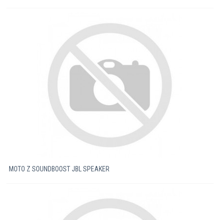
MOTO Z SOUNDBOOST JBL SPEAKER