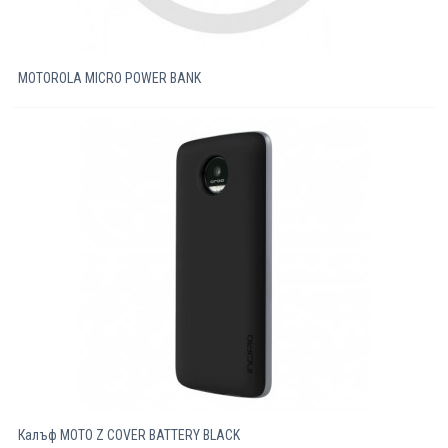
MOTOROLA MICRO POWER BANK
Калъф MOTO Z COVER BATTERY BLACK