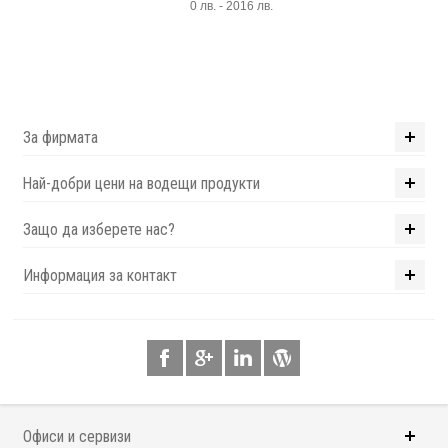
0 лв. - 2016 лв.
За фирмата
Най-добри цени на водещи продукти
Защо да изберете нас?
Информация за контакт
Офиси и сервизи