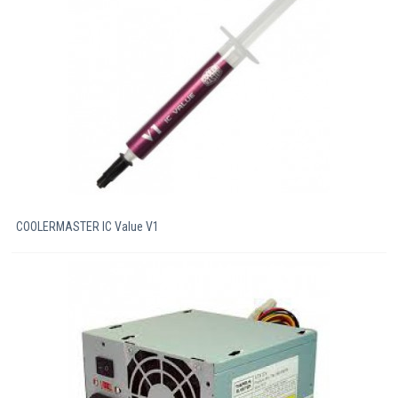
COOLERMASTER IC Value V1