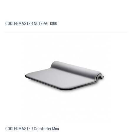
COOLERMASTER NOTEPAL I300
COOLERMASTER Comforter Mini