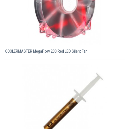
COOLERMASTER MegaFlow 200 Red LED Silent Fan