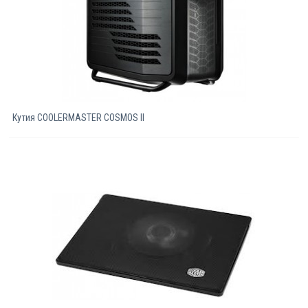
Кутия COOLERMASTER COSMOS II