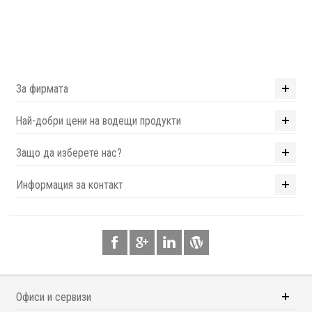
За фирмата
Най-добри цени на водещи продукти
Защо да изберете нас?
Информация за контакт
Офиси и сервизи