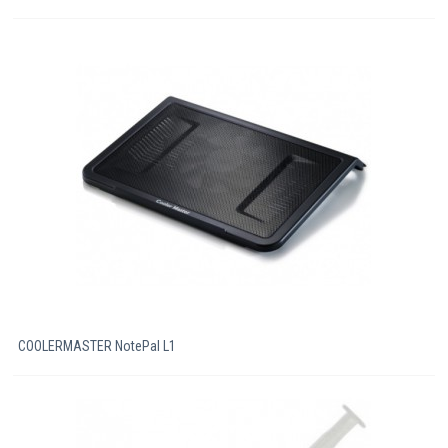
COOLERMASTER NotePal L1