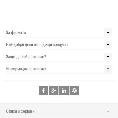
За фирмата
Най-добри цени на водещи продукти
Защо да изберете нас?
Информация за контакт
Офиси и сервизи