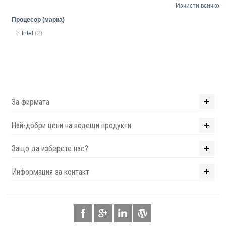
Изчисти всичко
Процесор (марка)
Intel
(2)
За фирмата
Най-добри цени на водещи продукти
Защо да изберете нас?
Информация за контакт