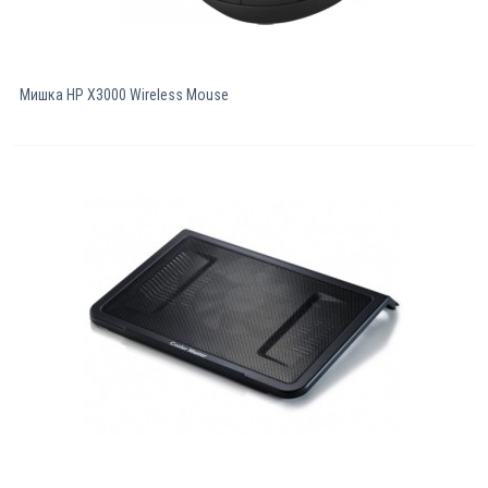
Мишка HP X3000 Wireless Mouse