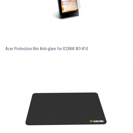
Acer Protection film Anti-glare for ICONIA W3-810