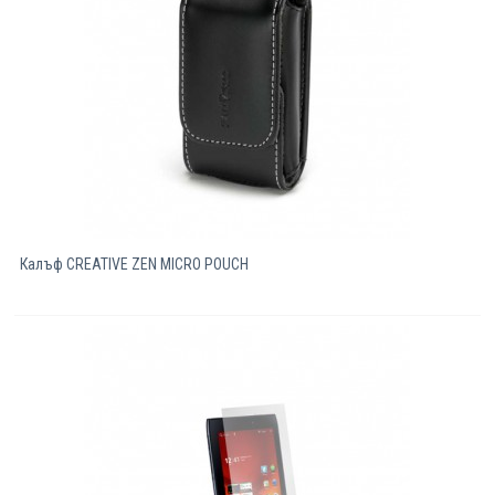
Калъф CREATIVE ZEN MICRO POUCH