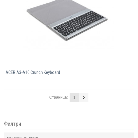
ACER A3-A10 Crunch Keyboard
Страница:
1
Филтри