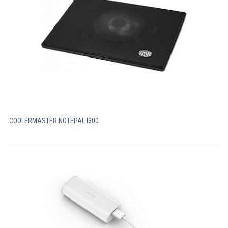
COOLERMASTER NOTEPAL I300