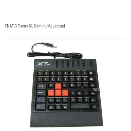
FNATIC Focus XL Gaming Mousepad