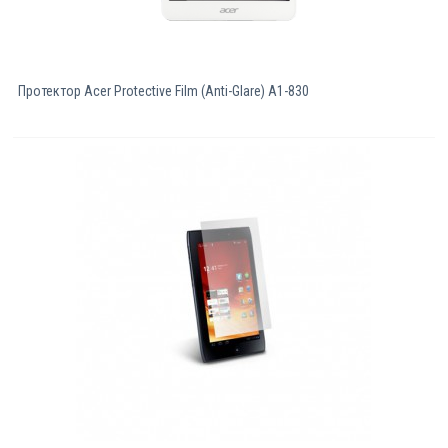
Протектор Acer Protective Film (Anti-Glare) A1-830