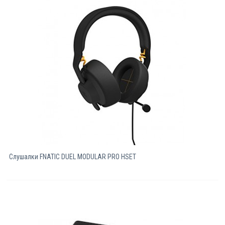
Слушалки FNATIC DUEL MODULAR PRO HSET