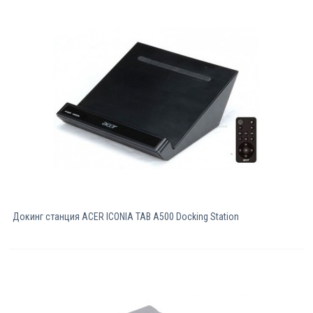
Докинг станция ACER ICONIA TAB A500 Docking Station