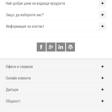
Най-добри цени на водещи продукти
Защо да изберете нас?
Информация за контакт
Офиси и сервизи
Онлайн клиенти
Дилъри
Общност