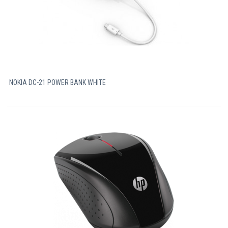
NOKIA DC-21 POWER BANK WHITE