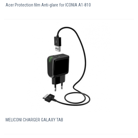
Acer Protection film Anti-glare for ICONIA A1-810
MELICONI CHARGER GALAXY TAB