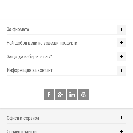
За фирмата
Най-добри цени на водещи продукти
Защо да изберете нас?
Информация за контакт
Офиси и сервизи
Онлайн клиенти