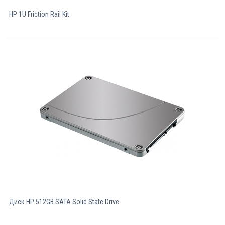
HP 1U Friction Rail Kit
Диск HP 512GB SATA Solid State Drive