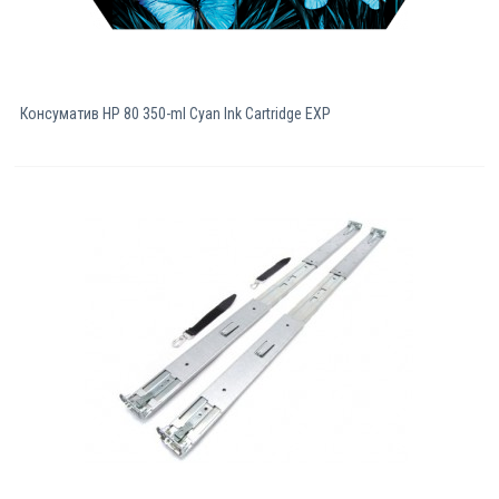
Консуматив HP 80 350-ml Cyan Ink Cartridge EXP