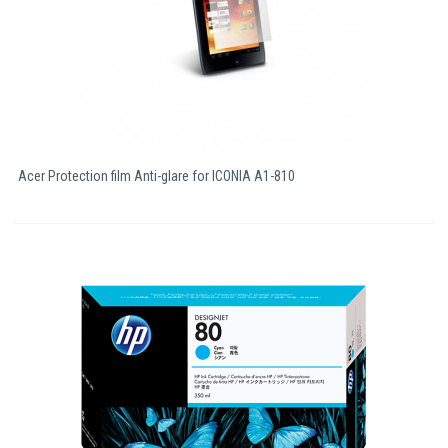
Acer Protection film Anti-glare for ICONIA A1-810