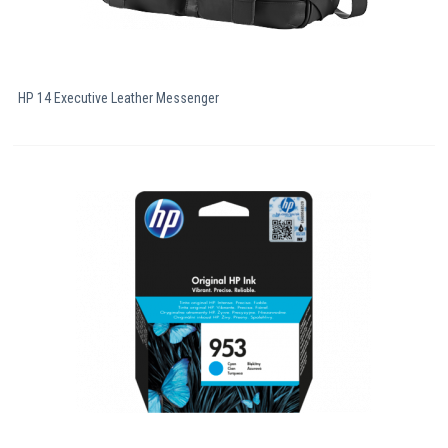
HP 14 Executive Leather Messenger