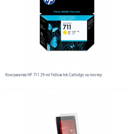
Консуматив HP 711 29-ml Yellow Ink Cartridge за плотер