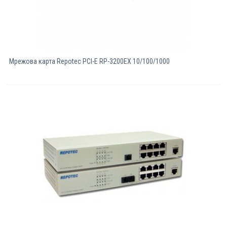
Мрежова карта Repotec PCI-E RP-3200EX 10/100/1000