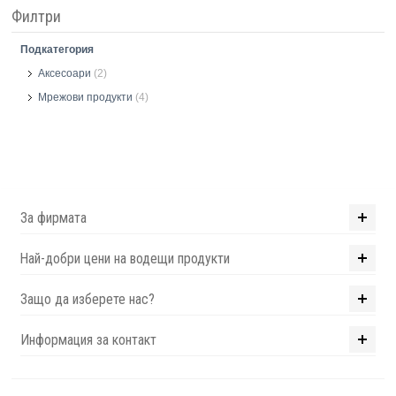
Филтри
Подкатегория
Аксесоари
(2)
Мрежови продукти
(4)
За фирмата
Най-добри цени на водещи продукти
Защо да изберете нас?
Информация за контакт