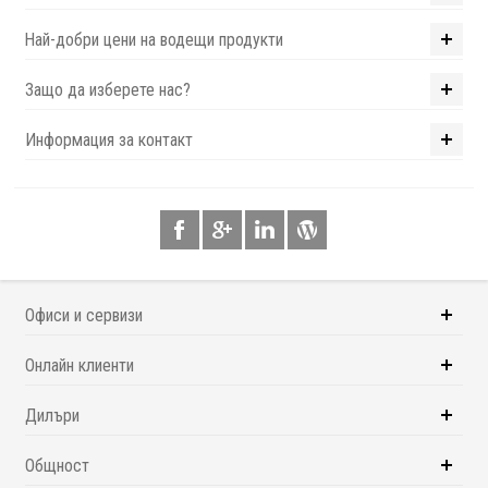
Най-добри цени на водещи продукти
Защо да изберете нас?
Информация за контакт
Офиси и сервизи
Онлайн клиенти
Дилъри
Общност