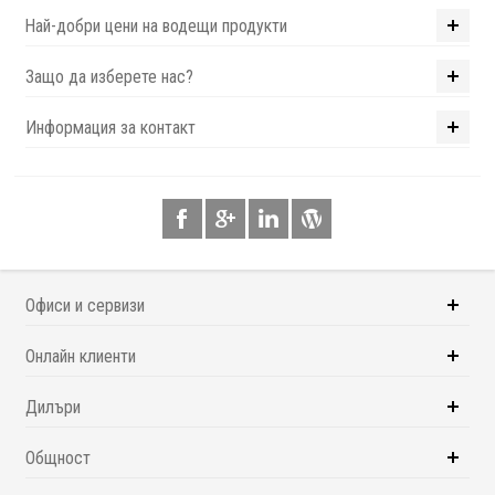
Най-добри цени на водещи продукти
Защо да изберете нас?
Информация за контакт
Офиси и сервизи
Онлайн клиенти
Дилъри
Общност