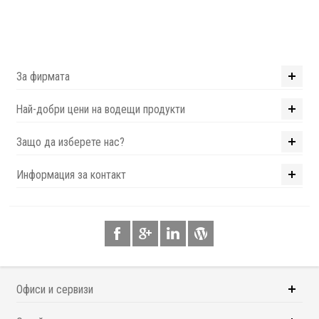
За фирмата
Най-добри цени на водещи продукти
Защо да изберете нас?
Информация за контакт
Офиси и сервизи