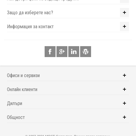
Защо да изберете нас?
Информация за контакт
Офиси и сервизи
Онлайн клиенти
Дилъри
Общност