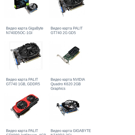
Видео карта GigaByte
Видео карта PALIT
N740D5OC-1GI
GT740 2G GD5
Видео карта PALIT
Видео карта NVIDIA
GT740 1GB, GDDR5
Quadro K620 2GB
Graphics
Видео карта PALIT
Видео карта GIGABYTE