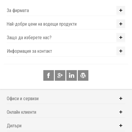
За фирмата
Най-добри цени на водещи продукти
Защо да изберете нас?
Информация за контакт
Офиси и сервизи
Онлайн клиенти
Дилъри