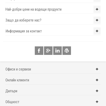
Най-добри цени на водещи продукти
Защо да изберете нас?
Информация за контакт
Офиси и сервизи
Онлайн клиенти
Дилъри
Общност