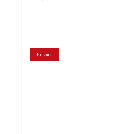
Изпрати