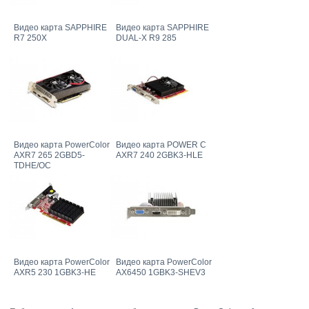
Видео карта SAPPHIRE
Видео карта SAPPHIRE
R7 250X
DUAL-X R9 285
Видео карта PowerColor
Видео карта POWER C
AXR7 265 2GBD5-
AXR7 240 2GBK3-HLE
TDHE/OC
Видео карта PowerColor
Видео карта PowerColor
AXR5 230 1GBK3-HE
AX6450 1GBK3-SHEV3